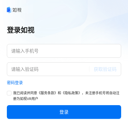
登录如视
获取验证码
密码登录
我已阅读并同意
《服务条款》
和
《隐私政策》
，未注册手机号将自动注
册为如视VR用户
登录