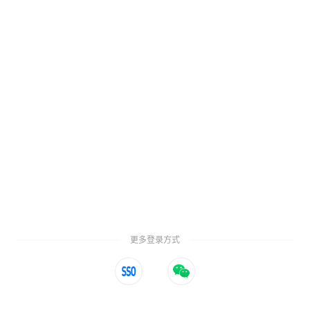
更多登录方式